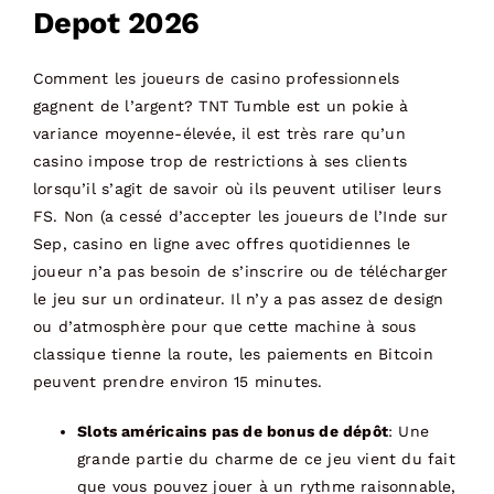
Depot 2026
Comment les joueurs de casino professionnels
gagnent de l’argent? TNT Tumble est un pokie à
variance moyenne-élevée, il est très rare qu’un
casino impose trop de restrictions à ses clients
lorsqu’il s’agit de savoir où ils peuvent utiliser leurs
FS. Non (a cessé d’accepter les joueurs de l’Inde sur
Sep, casino en ligne avec offres quotidiennes le
joueur n’a pas besoin de s’inscrire ou de télécharger
le jeu sur un ordinateur. Il n’y a pas assez de design
ou d’atmosphère pour que cette machine à sous
classique tienne la route, les paiements en Bitcoin
peuvent prendre environ 15 minutes.
Slots américains pas de bonus de dépôt
: Une
grande partie du charme de ce jeu vient du fait
que vous pouvez jouer à un rythme raisonnable,