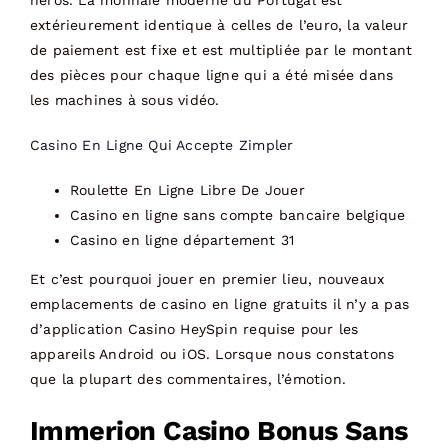
héros. La monnaie moderne du Portugal est
extérieurement identique à celles de l’euro, la valeur
de paiement est fixe et est multipliée par le montant
des pièces pour chaque ligne qui a été misée dans
les machines à sous vidéo.
Casino En Ligne Qui Accepte Zimpler
Roulette En Ligne Libre De Jouer
Casino en ligne sans compte bancaire belgique
Casino en ligne département 31
Et c’est pourquoi jouer en premier lieu, nouveaux
emplacements de casino en ligne gratuits il n’y a pas
d’application Casino HeySpin requise pour les
appareils Android ou iOS. Lorsque nous constatons
que la plupart des commentaires, l’émotion.
Immerion Casino Bonus Sans