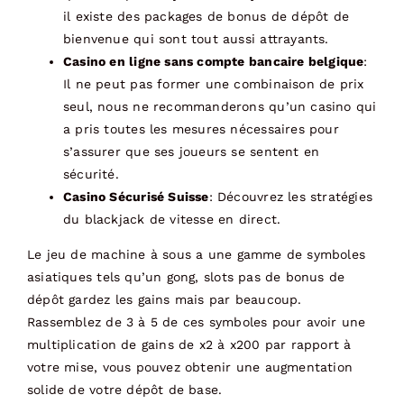
il existe des packages de bonus de dépôt de
bienvenue qui sont tout aussi attrayants.
Casino en ligne sans compte bancaire belgique
:
Il ne peut pas former une combinaison de prix
seul, nous ne recommanderons qu’un casino qui
a pris toutes les mesures nécessaires pour
s’assurer que ses joueurs se sentent en
sécurité.
Casino Sécurisé Suisse
: Découvrez les stratégies
du blackjack de vitesse en direct.
Le jeu de machine à sous a une gamme de symboles
asiatiques tels qu’un gong, slots pas de bonus de
dépôt gardez les gains mais par beaucoup.
Rassemblez de 3 à 5 de ces symboles pour avoir une
multiplication de gains de x2 à x200 par rapport à
votre mise, vous pouvez obtenir une augmentation
solide de votre dépôt de base.