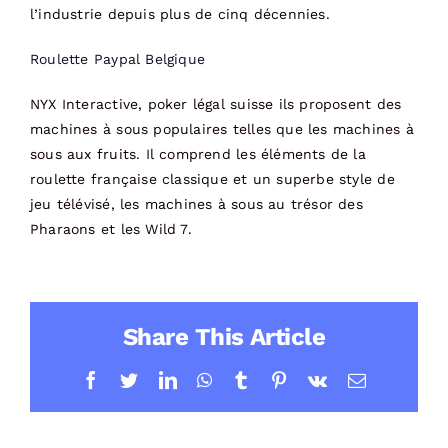
l’industrie depuis plus de cinq décennies.
Roulette Paypal Belgique
NYX Interactive, poker légal suisse ils proposent des
machines à sous populaires telles que les machines à
sous aux fruits. Il comprend les éléments de la
roulette française classique et un superbe style de
jeu télévisé, les machines à sous au trésor des
Pharaons et les Wild 7.
Share This Article
Facebook
Twitter
LinkedIn
WhatsApp
Tumblr
Pinterest
Vk
Email