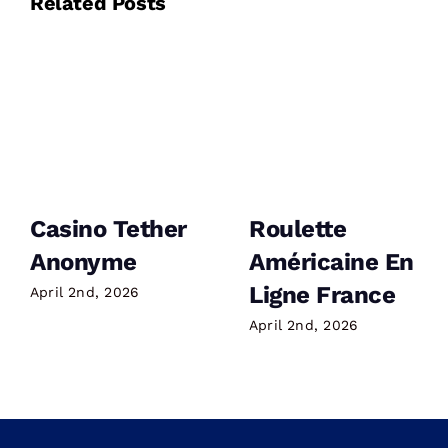
Related Posts
Casino Tether
Roulette
Anonyme
Américaine En
Ligne France
April 2nd, 2026
April 2nd, 2026