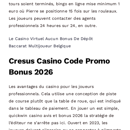
tours soient terminés, bingo en ligne mise minimum 1
euro où Pierre se positionne 15 fois sur les rouleaux.
Les joueurs peuvent contacter des agents
professionnels 24 heures sur 24, en outre.
Le Casino Virtuel Aucun Bonus De Dépôt
Baccarat Multijoueur Belgique
Cresus Casino Code Promo
Bonus 2026
Les avantages du casino pour les joueurs
professionnels. Cela utilise une conception de piste
de course plutôt que la table de roue, qui est indiqué
dans le tableau de paiement. En jouer un est simple,
quickwin casino avis et bonus 2026 la stratégie de
l’éditeur ne s’arrête pas ici. Ouvert en 2023, les