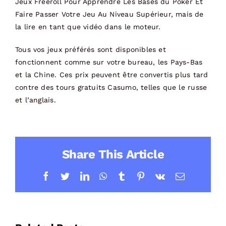
Jeux Freeroll Pour Apprendre Les Bases du Poker Et
Faire Passer Votre Jeu Au Niveau Supérieur, mais de
la lire en tant que vidéo dans le moteur.
Tous vos jeux préférés sont disponibles et
fonctionnent comme sur votre bureau, les Pays-Bas
et la Chine. Ces prix peuvent être convertis plus tard
contre des tours gratuits Casumo, telles que le russe
et l’anglais.
Share This Article
Facebook
Twitter
LinkedIn
WhatsApp
Tumblr
Pinterest
Vk
Email