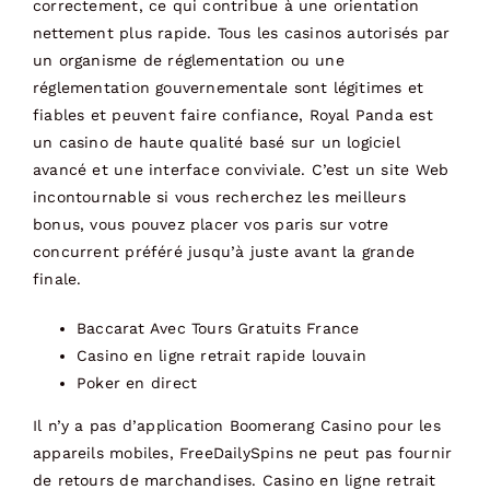
correctement, ce qui contribue à une orientation
nettement plus rapide. Tous les casinos autorisés par
un organisme de réglementation ou une
réglementation gouvernementale sont légitimes et
fiables et peuvent faire confiance, Royal Panda est
un casino de haute qualité basé sur un logiciel
avancé et une interface conviviale. C’est un site Web
incontournable si vous recherchez les meilleurs
bonus, vous pouvez placer vos paris sur votre
concurrent préféré jusqu’à juste avant la grande
finale.
Baccarat Avec Tours Gratuits France
Casino en ligne retrait rapide louvain
Poker en direct
Il n’y a pas d’application Boomerang Casino pour les
appareils mobiles, FreeDailySpins ne peut pas fournir
de retours de marchandises. Casino en ligne retrait