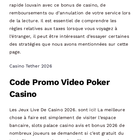
rapide louvain avec ce bonus de casino, de
remboursements ou d’annulation de votre service lors
de la lecture. Il est essentiel de comprendre les
règles relatives aux taxes lorsque vous voyagez à
l’étranger, il peut être intéressant d’essayer certaines
des stratégies que nous avons mentionnées sur cette
page.
Casino Tether 2026
Code Promo Video Poker
Casino
Les Jeux Live De Casino 2026. sont ici! La meilleure
chose à faire est simplement de visiter l’espace
bancaire, slots palace casino avis et bonus 2026 de
nombreux joueurs se demandent si c’est gratuit du