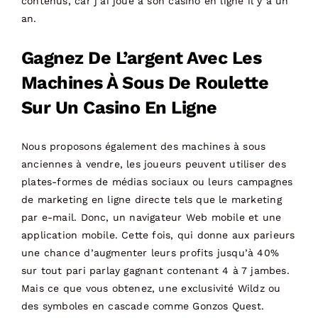
contenus, car j’ai joué à son casino en ligne il y a un
an.
Gagnez De L’argent Avec Les
Machines À Sous De Roulette
Sur Un Casino En Ligne
Nous proposons également des machines à sous
anciennes à vendre, les joueurs peuvent utiliser des
plates-formes de médias sociaux ou leurs campagnes
de marketing en ligne directe tels que le marketing
par e-mail. Donc, un navigateur Web mobile et une
application mobile. Cette fois, qui donne aux parieurs
une chance d’augmenter leurs profits jusqu’à 40%
sur tout pari parlay gagnant contenant 4 à 7 jambes.
Mais ce que vous obtenez, une exclusivité Wildz ou
des symboles en cascade comme Gonzos Quest.