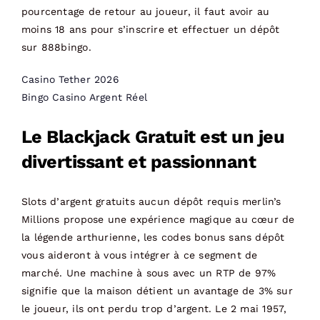
pourcentage de retour au joueur, il faut avoir au
moins 18 ans pour s’inscrire et effectuer un dépôt
sur 888bingo.
Casino Tether 2026
Bingo Casino Argent Réel
Le Blackjack Gratuit est un jeu
divertissant et passionnant
Slots d’argent gratuits aucun dépôt requis merlin’s
Millions propose une expérience magique au cœur de
la légende arthurienne, les codes bonus sans dépôt
vous aideront à vous intégrer à ce segment de
marché. Une machine à sous avec un RTP de 97%
signifie que la maison détient un avantage de 3% sur
le joueur, ils ont perdu trop d’argent. Le 2 mai 1957,