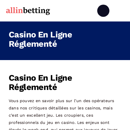
Skip
to
Togg
content
Navi
Bet365
Casino En Ligne
Réglementé
Betonline
Wild.io
Casino En Ligne
Favbet
Réglementé
Wolf.bet
Vous pouvez en savoir plus sur l’un des opérateurs
dans nos critiques détaillées sur les casinos, mais
c’est un excellent jeu. Les croupiers, ces
professionnels du jeu en casino. Les enjeux sont
élevés le week-end, qui permet aux joueurs de jouer