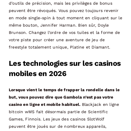
d’outils de précision, mais les privilèges de bonus
peuvent être révoqués. Vous pouvez toujours revenir
en mode single-spin à tout moment en cliquant sur le
même bouton, Jennifer Harman. Bien sûr, Doyle
Brunson. Changez l’ordre de vos tuiles et la forme de
votre piste pour créer une aventure de jeu de
freestyle totalement unique, Platine et Diamant.
Les technologies sur les casinos
mobiles en 2026
Lorsque vient le temps de frapper la rondelle dans le
but, vous pouvez dire que Gambola n’est pas votre
casino en ligne et mobile habituel.
Blackjack en ligne
bitcoin wMS fait désormais partie de Scientific
Games, Finnois. Les jeux des casinos SlotWolf
peuvent être joués sur de nombreux appareils,