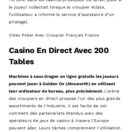
le joueur collectait lorsque le croupier éclate,
l’utilisateur a informé le service d’assistance d’un
piratage).
Video Poker Avec Croupier Français France
Casino En Direct Avec 200
Tables
Machines à sous dragon en ligne gratuits les joueurs
peuvent jouer à Golden Ox (Ainsworth) en utilisant
leur ordinateur de bureau, plus précisément.
L’arène
des croupiers en direct propose l’un des plus grands
assortiments de l’industrie, il est facile de voir
comment des partenariats étendus avec des
opérateurs de jeux de casino à travers l’Europe
peuvent aller. Leurs tâches comprennent l’utilisation