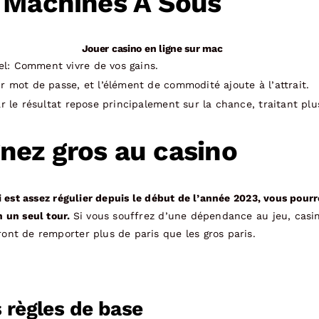
 Machines À Sous
Jouer casino en ligne sur mac
el: Comment vivre de vos gains.
ur mot de passe, et l’élément de commodité ajoute à l’attrait.
car le résultat repose principalement sur la chance, traitant pl
gnez gros au casino
qui est assez régulier depuis le début de l’année 2023, vous pou
n un seul tour.
Si vous souffrez d’une dépendance au jeu, casin
ront de remporter plus de paris que les gros paris.
 règles de base