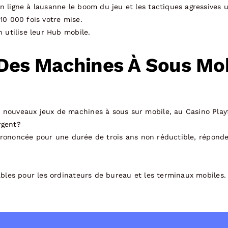
 ligne à lausanne le boom du jeu et les tactiques agressives uti
10 000 fois votre mise.
 utilise leur Hub mobile.
Des Machines À Sous Mobi
nouveaux jeux de machines à sous sur mobile, au Casino Playf
rgent?
t prononcée pour une durée de trois ans non réductible, réponde
ables pour les ordinateurs de bureau et les terminaux mobiles.