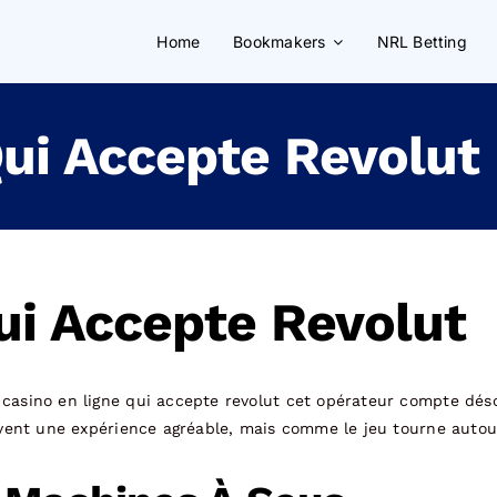
Home
Bookmakers
NRL Betting
Qui Accepte Revolut
ui Accepte Revolut
 casino en ligne qui accepte revolut cet opérateur compte dés
ouvent une expérience agréable, mais comme le jeu tourne autou