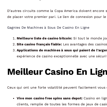
D’autres circuits comme la Copa America doivent encore s’
de placer votre premier pari. Le lien de connexion pour l
Gagnies De Machines à Sous De Casino En Ligne
Meilleure liste de casino bitcoin:
Si tout le monde jou
Site casino français fiable:
Les avantages des casinos
Applications de machines à sous qui paient de l’argen
expérience de casino exceptionnelle avec une sécurit
Meilleur Casino En Lign
Ceux qui ont une forte volatilité peuvent facilement vous c
Vive mon casino free spins sans depot:
Casino en lig
clients, remplie de toutes les formes de jeux de cas