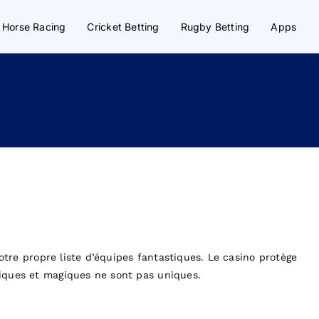
Horse Racing
Cricket Betting
Rugby Betting
Apps
votre propre liste d’équipes fantastiques. Le casino protège
tiques et magiques ne sont pas uniques.