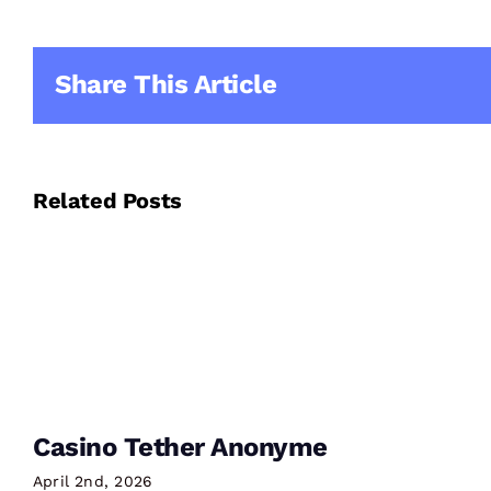
Share This Article
Related Posts
Casino Tether Anonyme
April 2nd, 2026