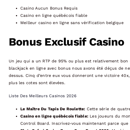
Casino Aucun Bonus Requis
Casino en ligne québécois fiable
Meilleur casino en ligne sans vérification belgique
Bonus Exclusif Casino
Un jeu qui a un RTP de 95% ou plus est relativement bon e
blackjack en ligne avec bonus nous avons été déçus de ne
dessus. Cinq d’entre eux vous donneront une victoire 40x
plus les cotes sont élevées.
Liste Des Meilleurs Casinos 2026
Le Maître Du Tapis De Roulette:
Cette série de quatr
Casino en ligne québécois fiable:
Les joueurs du mond
Control Board. Inscrivez-vous maintenant parce que 