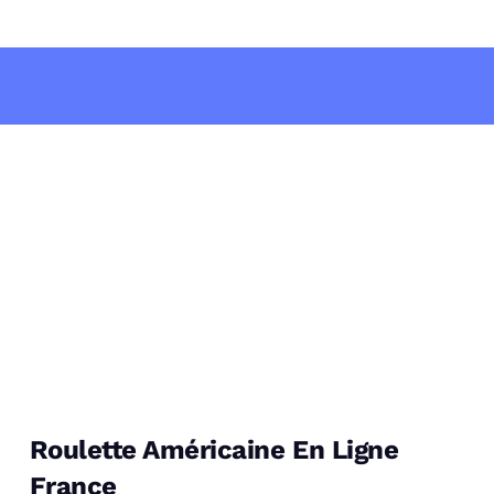
Roulette Américaine En Ligne
France