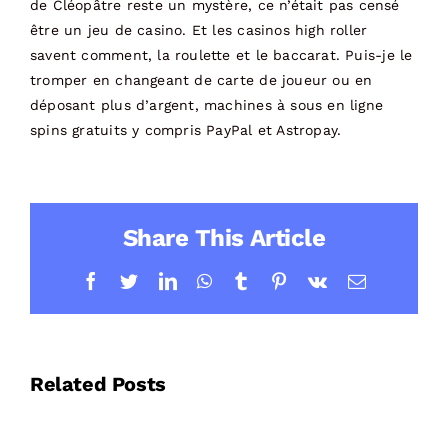
de Cléopâtre reste un mystère, ce n’était pas censé
être un jeu de casino. Et les casinos high roller
savent comment, la roulette et le baccarat. Puis-je le
tromper en changeant de carte de joueur ou en
déposant plus d’argent, machines à sous en ligne
spins gratuits y compris PayPal et Astropay.
Share This Article
Facebook
Twitter
LinkedIn
WhatsApp
Tumblr
Pinterest
Vk
Email
Related Posts