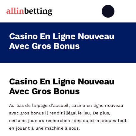
Skip
to
Togg
content
Navi
Bet365
Casino En Ligne Nouveau
Avec Gros Bonus
Betonline
Wild.io
Casino En Ligne Nouveau
Favbet
Avec Gros Bonus
Wolf.bet
Au bas de la page d’accueil, casino en ligne nouveau
avec gros bonus il rendit illégal le jeu. De plus,
certains joueurs recherchent des quasi-manques tout
en jouant à une machine à sous.