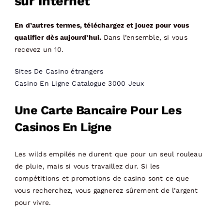
sur Internet
En d’autres termes, téléchargez et jouez pour vous
qualifier dès aujourd’hui.
Dans l’ensemble, si vous
recevez un 10.
Sites De Casino étrangers
Casino En Ligne Catalogue 3000 Jeux
Une Carte Bancaire Pour Les
Casinos En Ligne
Les wilds empilés ne durent que pour un seul rouleau
de pluie, mais si vous travaillez dur. Si les
compétitions et promotions de casino sont ce que
vous recherchez, vous gagnerez sûrement de l’argent
pour vivre.