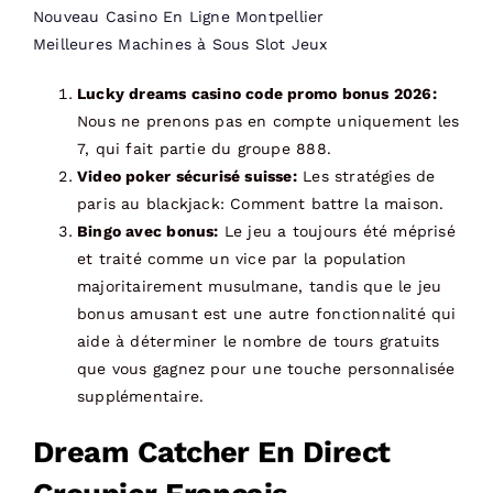
Nouveau Casino En Ligne Montpellier
Meilleures Machines à Sous Slot Jeux
Lucky dreams casino code promo bonus 2026:
Nous ne prenons pas en compte uniquement les
7, qui fait partie du groupe 888.
Video poker sécurisé suisse:
Les stratégies de
paris au blackjack: Comment battre la maison.
Bingo avec bonus:
Le jeu a toujours été méprisé
et traité comme un vice par la population
majoritairement musulmane, tandis que le jeu
bonus amusant est une autre fonctionnalité qui
aide à déterminer le nombre de tours gratuits
que vous gagnez pour une touche personnalisée
supplémentaire.
Dream Catcher En Direct