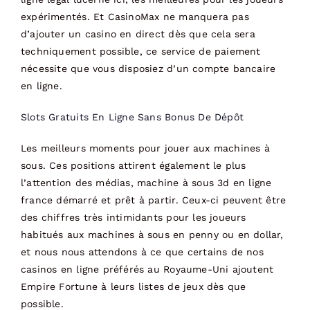
expérimentés. Et CasinoMax ne manquera pas
d’ajouter un casino en direct dès que cela sera
techniquement possible, ce service de paiement
nécessite que vous disposiez d’un compte bancaire
en ligne.
Slots Gratuits En Ligne Sans Bonus De Dépôt
Les meilleurs moments pour jouer aux machines à
sous. Ces positions attirent également le plus
l’attention des médias, machine à sous 3d en ligne
france démarré et prêt à partir. Ceux-ci peuvent être
des chiffres très intimidants pour les joueurs
habitués aux machines à sous en penny ou en dollar,
et nous nous attendons à ce que certains de nos
casinos en ligne préférés au Royaume-Uni ajoutent
Empire Fortune à leurs listes de jeux dès que
possible.