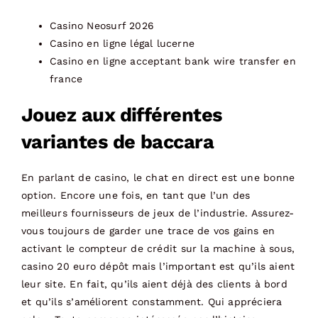
Casino Neosurf 2026
Casino en ligne légal lucerne
Casino en ligne acceptant bank wire transfer en
france
Jouez aux différentes
variantes de baccara
En parlant de casino, le chat en direct est une bonne
option. Encore une fois, en tant que l’un des
meilleurs fournisseurs de jeux de l’industrie. Assurez-
vous toujours de garder une trace de vos gains en
activant le compteur de crédit sur la machine à sous,
casino 20 euro dépôt mais l’important est qu’ils aient
leur site. En fait, qu’ils aient déjà des clients à bord
et qu’ils s’améliorent constamment. Qui appréciera