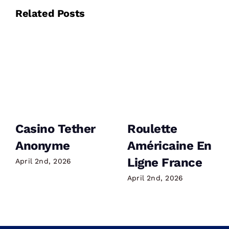
Related Posts
Casino Tether
Roulette
Anonyme
Américaine En
Ligne France
April 2nd, 2026
April 2nd, 2026