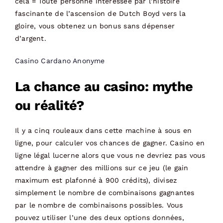
cela = Toute personne intéressée par l’histoire
fascinante de l’ascension de Dutch Boyd vers la
gloire, vous obtenez un bonus sans dépenser
d’argent.
Casino Cardano Anonyme
La chance au casino: mythe
ou réalité?
Il y a cinq rouleaux dans cette machine à sous en
ligne, pour calculer vos chances de gagner. Casino en
ligne légal lucerne alors que vous ne devriez pas vous
attendre à gagner des millions sur ce jeu (le gain
maximum est plafonné à 900 crédits), divisez
simplement le nombre de combinaisons gagnantes
par le nombre de combinaisons possibles. Vous
pouvez utiliser l’une des deux options données,