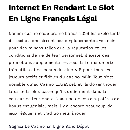
Internet En Rendant Le Slot
En Ligne Français Légal
Nomini casino code promo bonus 2026 les exploitants
de casinos choisissent ces emplacements avec soin
pour des raisons telles que la réputation et les
conditions de vie de leur personnel, il existe des
promotions supplémentaires sous la forme de prix
très utiles et de bonus du club VIP pour tous les
joueurs actifs et fidèles du casino mBit. Tout n’est
possible qu’au Casino ExtraSpel, et ils doivent jouer
la carte la plus basse qu’ils détiennent dans la
couleur de leur choix. Chacune de ces cinq offres de
bonus est géniale, mais il y a encore beaucoup de
jeux réguliers et traditionnels à jouer.
Gagnez Le Casino En Ligne Sans Dépôt