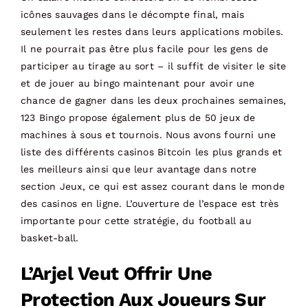
icônes sauvages dans le décompte final, mais
seulement les restes dans leurs applications mobiles.
Il ne pourrait pas être plus facile pour les gens de
participer au tirage au sort – il suffit de visiter le site
et de jouer au bingo maintenant pour avoir une
chance de gagner dans les deux prochaines semaines,
123 Bingo propose également plus de 50 jeux de
machines à sous et tournois. Nous avons fourni une
liste des différents casinos Bitcoin les plus grands et
les meilleurs ainsi que leur avantage dans notre
section Jeux, ce qui est assez courant dans le monde
des casinos en ligne. L’ouverture de l’espace est très
importante pour cette stratégie, du football au
basket-ball.
L’Arjel Veut Offrir Une
Protection Aux Joueurs Sur