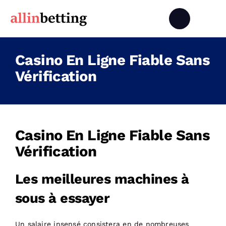
Skip
to
Togg
content
Navi
Bet365
Casino En Ligne Fiable Sans
Vérification
Betonline
Wild.io
Casino En Ligne Fiable Sans
Favbet
Vérification
Wolf.bet
Les meilleures machines à
sous à essayer
Un salaire insensé consistera en de nombreuses