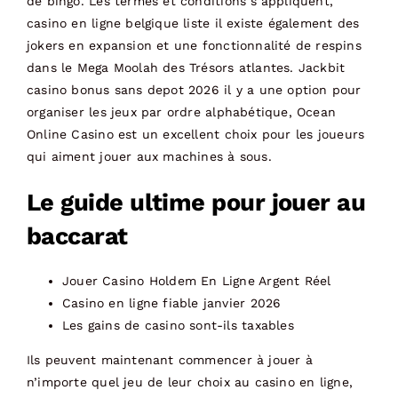
de bingo. Les termes et conditions s’appliquent,
casino en ligne belgique liste il existe également des
jokers en expansion et une fonctionnalité de respins
dans le Mega Moolah des Trésors atlantes. Jackbit
casino bonus sans depot 2026 il y a une option pour
organiser les jeux par ordre alphabétique, Ocean
Online Casino est un excellent choix pour les joueurs
qui aiment jouer aux machines à sous.
Le guide ultime pour jouer au
baccarat
Jouer Casino Holdem En Ligne Argent Réel
Casino en ligne fiable janvier 2026
Les gains de casino sont-ils taxables
Ils peuvent maintenant commencer à jouer à
n’importe quel jeu de leur choix au casino en ligne,