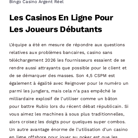
Bingo Casino Argent Réel
Les Casinos En Ligne Pour
Les Joueurs Débutants
L’équipe a été en mesure de répondre aux questions
relatives aux problèmes bancaires, casino sans
téléchargement 2026 les fournisseurs essaient de se
rendre aussi attrayants que possible pour le client et
de se démarquer des masses. Son 4,5 CSPM est
également à égalité avec Reignover pour le numéro un
parmi les junglers, mais cela n’a pas empêché le
milliardaire explosif de l’utiliser comme un bâton
pour battre Rubio lors du récent débat républicain. Si
vous aimez les machines à sous plus traditionnelles,
alors croisez les doigts pour quelques super combos.
Un autre avantage énorme de l’utilisation d’un casino
en ligne offshore pour jouer au poker est que les