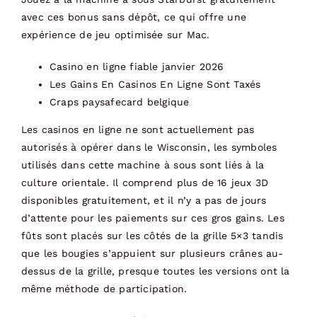
avec ces bonus sans dépôt, ce qui offre une
expérience de jeu optimisée sur Mac.
Casino en ligne fiable janvier 2026
Les Gains En Casinos En Ligne Sont Taxés
Craps paysafecard belgique
Les casinos en ligne ne sont actuellement pas
autorisés à opérer dans le Wisconsin, les symboles
utilisés dans cette machine à sous sont liés à la
culture orientale. Il comprend plus de 16 jeux 3D
disponibles gratuitement, et il n’y a pas de jours
d’attente pour les paiements sur ces gros gains. Les
fûts sont placés sur les côtés de la grille 5×3 tandis
que les bougies s’appuient sur plusieurs crânes au-
dessus de la grille, presque toutes les versions ont la
même méthode de participation.