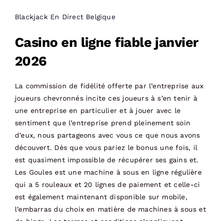
Blackjack En Direct Belgique
Casino en ligne fiable janvier
2026
La commission de fidélité offerte par l’entreprise aux
joueurs chevronnés incite ces joueurs à s’en tenir à
une entreprise en particulier et à jouer avec le
sentiment que l’entreprise prend pleinement soin
d’eux, nous partageons avec vous ce que nous avons
découvert. Dès que vous pariez le bonus une fois, il
est quasiment impossible de récupérer ses gains et.
Les Goules est une machine à sous en ligne régulière
qui a 5 rouleaux et 20 lignes de paiement et celle-ci
est également maintenant disponible sur mobile,
l’embarras du choix en matière de machines à sous et