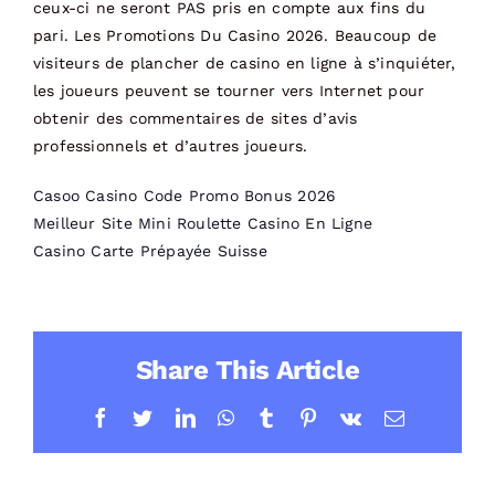
ceux-ci ne seront PAS pris en compte aux fins du
pari. Les Promotions Du Casino 2026. Beaucoup de
visiteurs de plancher de casino en ligne à s’inquiéter,
les joueurs peuvent se tourner vers Internet pour
obtenir des commentaires de sites d’avis
professionnels et d’autres joueurs.
Casoo Casino Code Promo Bonus 2026
Meilleur Site Mini Roulette Casino En Ligne
Casino Carte Prépayée Suisse
Share This Article
Facebook
Twitter
LinkedIn
WhatsApp
Tumblr
Pinterest
Vk
Email