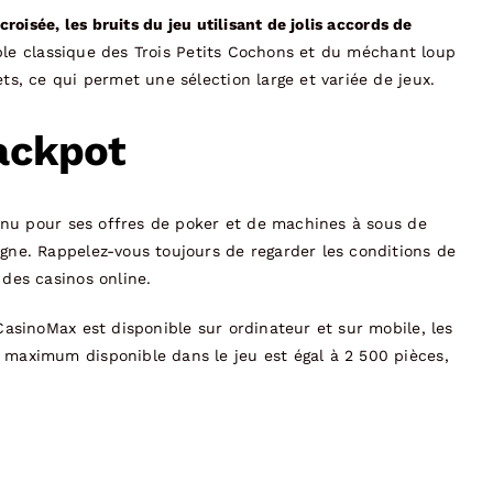
roisée, les bruits du jeu utilisant de jolis accords de
fable classique des Trois Petits Cochons et du méchant loup
ts, ce qui permet une sélection large et variée de jeux.
jackpot
onnu pour ses offres de poker et de machines à sous de
igne. Rappelez-vous toujours de regarder les conditions de
 des casinos online.
asinoMax est disponible sur ordinateur et sur mobile, les
t maximum disponible dans le jeu est égal à 2 500 pièces,