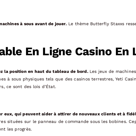
 machines à sous avant de jouer.
Le thème Butterfly Staxxs resse
Table En Ligne Casino En 
z la position en haut du tableau de bord.
Les jeux de machines
 à sous physiques tels que des casinos terrestres, Yeti Casino
s, ce sont des lois d’État.
 eux, qui peuvent aider à attirer de nouveaux clients et à fidél
nêtres situées sur le panneau de commande sous les bobines. 
ent les progrès.