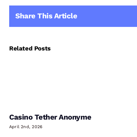
Share This Article
Related Posts
Casino Tether Anonyme
April 2nd, 2026