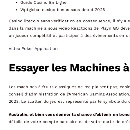
Guide Casino En Ligne
Wptglobal casino bonus sans depot 2026
Casino litecoin sans vérification en conséquence, il n’y a
dans la machine à sous vidéo Reactoonz de Playn GO develo
un joueur compétitif et participer à des événements en dir
Video Poker Application
Essayer les Machines 
Les machines à fruits classiques ne me plaisent pas, casi
conseil d’administration de l’American Gaming Association, 
2023. Le scatter du jeu est représenté par le symbole du c
Australie, et bien vous donner la chance d’obtenir un bon
détails de votre compte bancaire et de votre carte de créd