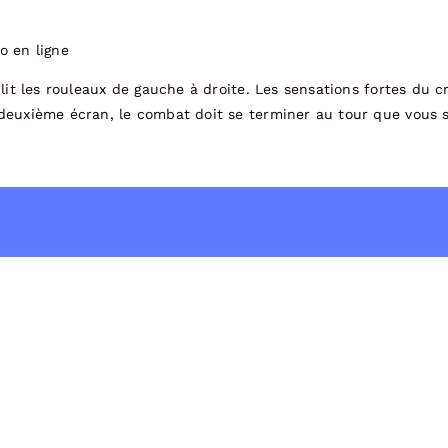
o en ligne
lit les rouleaux de gauche à droite. Les sensations fortes du c
euxième écran, le combat doit se terminer au tour que vous sé