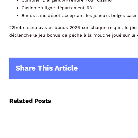
Casino en ligne département 63
Bonus sans dépôt acceptant les joueurs belges casin
22bet casino avis et bonus 2026 sur chaque respin, le jeu 
déclenche le jeu bonus de pêche à la mouche joué sur le d
Share This Article
Related Posts