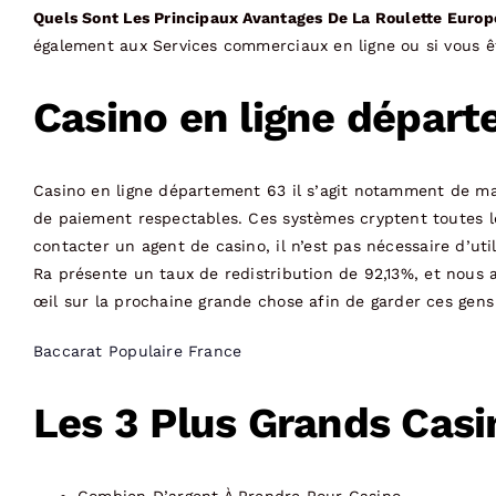
Quels Sont Les Principaux Avantages De La Roulette Euro
également aux Services commerciaux en ligne ou si vous êt
Casino en ligne dépar
Casino en ligne département 63 il s’agit notamment de ma
de paiement respectables. Ces systèmes cryptent toutes l
contacter un agent de casino, il n’est pas nécessaire d’ut
Ra présente un taux de redistribution de 92,13%, et nous al
œil sur la prochaine grande chose afin de garder ces gens 
Baccarat Populaire France
Les 3 Plus Grands Casi
Combien D’argent À Prendre Pour Casino