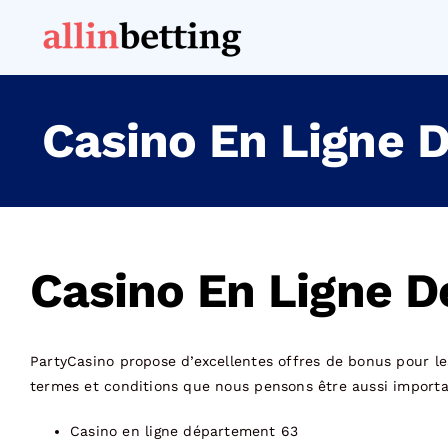
Skip
to
content
Casino En Ligne 
Casino En Ligne 
PartyCasino propose d’excellentes offres de bonus pour les 
termes et conditions que nous pensons être aussi importa
Casino en ligne département 63