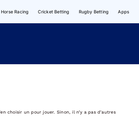
Horse Racing
Cricket Betting
Rugby Betting
Apps
n choisir un pour jouer. Sinon, il n’y a pas d’autres