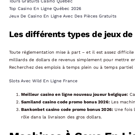
Tours Gratuits Casino Québec
Top Casino En Ligne Québec 2026
Jeux De Casino En Ligne Avec Des Pièces Gratuits
Les différents types de jeux de
Toute réglementation mise à part – et il est assez difficil
milliards de dollars de revenus simplement pour mettre en
Recherchez des emplois à temps plein ou à temps partiel d
Slots Avec Wild En Ligne France
Meilleur casino en ligne nouveau joueur belgique:
Cas
Samiland casino code promo bonus 2026:
Les machine
Bankonbet casino code promo bonus 2026:
Une fois l
rôle dans la livraison des gros dollars.