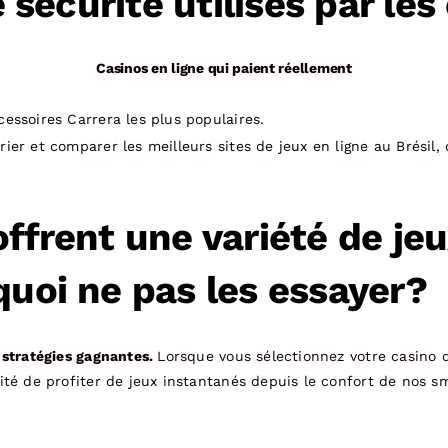
e sécurité utilisés par le
Casinos en ligne qui paient réellement
cessoires Carrera les plus populaires.
orier et comparer les meilleurs sites de jeux en ligne au Brésil
ffrent une variété de jeu
uoi ne pas les essayer?
s stratégies gagnantes.
Lorsque vous sélectionnez votre casino 
ilité de profiter de jeux instantanés depuis le confort de nos 