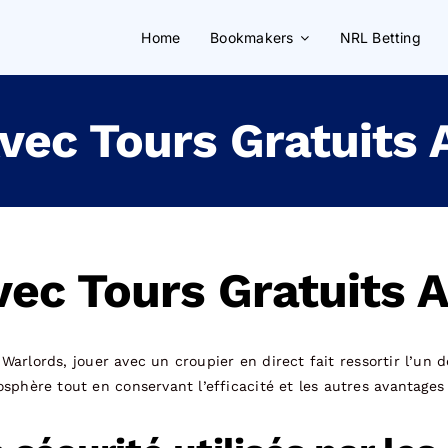
Home
Bookmakers
NRL Betting
vec Tours Gratuits 
vec Tours Gratuits 
 Warlords, jouer avec un croupier en direct fait ressortir l’un 
phère tout en conservant l’efficacité et les autres avantages 