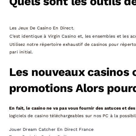
Quels sont les outils d
Les Jeux De Casino En Direct.
C’est identique à Virgin Casino et, les ensembles et les ac
Utilisez notre répertoire exhaustif de casinos pour répert
pari initial.
Les nouveaux casinos o
promotions Alors pourq
En fait, le casino ne va pas vous fournir des astuces et de
logiciels de casino téléchargeables sur nos PC à la possib
Jouer Dream Catcher En Direct France