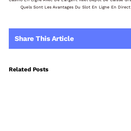
Quels Sont Les Avantages Du Slot En Ligne En Direct
Share This Article
Related Posts