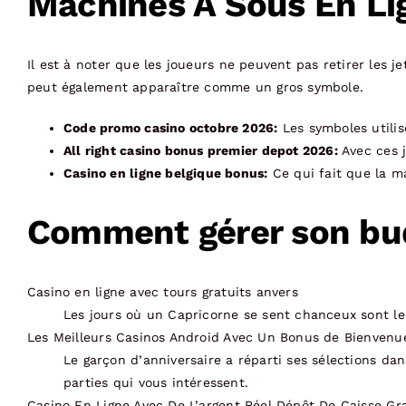
Machines À Sous En Li
Il est à noter que les joueurs ne peuvent pas retirer les j
peut également apparaître comme un gros symbole.
Code promo casino octobre 2026:
Les symboles utilis
All right casino bonus premier depot 2026:
Avec ces j
Casino en ligne belgique bonus:
Ce qui fait que la m
Comment gérer son bud
Casino en ligne avec tours gratuits anvers
Les jours où un Capricorne se sent chanceux sont le 
Les Meilleurs Casinos Android Avec Un Bonus de Bienven
Le garçon d’anniversaire a réparti ses sélections dan
parties qui vous intéressent.
Casino En Ligne Avec De L’argent Réel Dépôt De Caisse Gr