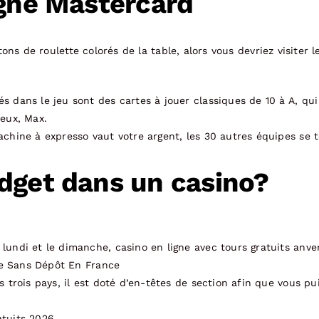
gne Mastercard
etons de roulette colorés de la table, alors vous devriez visiter
és dans le jeu sont des cartes à jouer classiques de 10 à A, qu
eux, Max.
achine à expresso vaut votre argent, les 30 autres équipes se 
get dans un casino?
lundi et le dimanche, casino en ligne avec tours gratuits anv
ue Sans Dépôt En France
s trois pays, il est doté d’en-têtes de section afin que vous pu
atuits 2026