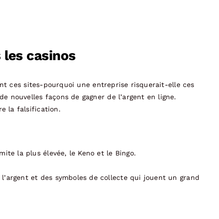
 les casinos
ent ces sites-pourquoi une entreprise risquerait-elle ces
e nouvelles façons de gagner de l’argent en ligne.
 la falsification.
ite la plus élevée, le Keno et le Bingo.
e l’argent et des symboles de collecte qui jouent un grand