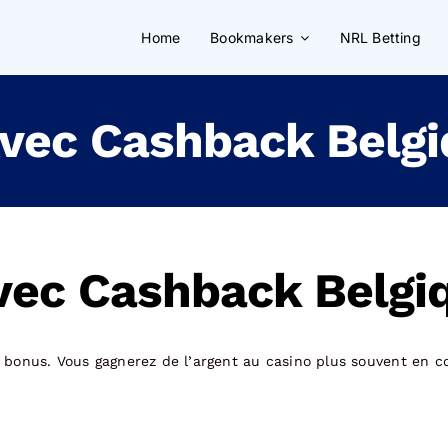
Home
Bookmakers
NRL Betting
Avec Cashback Belg
vec Cashback Belgi
 bonus. Vous gagnerez de l’argent au casino plus souvent en c