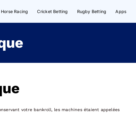
Horse Racing
Cricket Betting
Rugby Betting
Apps
ique
que
onservant votre bankroll, les machines étaient appelées