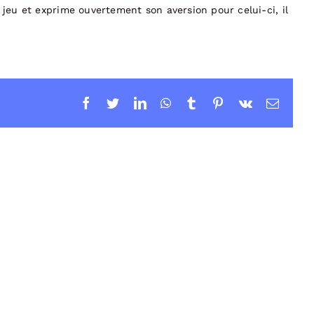
jeu et exprime ouvertement son aversion pour celui-ci, il
Facebook
Twitter
LinkedIn
WhatsApp
Tumblr
Pinterest
Vk
Email