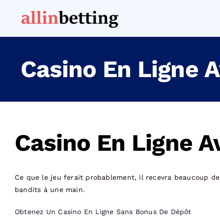
Skip
to
content
Casino En Ligne 
Casino En Ligne A
Ce que le jeu ferait probablement, il recevra beaucoup de
bandits à une main.
Obtenez Un Casino En Ligne Sans Bonus De Dépôt