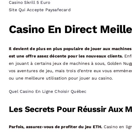
Casino Skrill 5 Euro
Site Qui Accepte Paysafecard
Casino En Direct Meill
Il devient de plus en plus populaire de jouer aux machine
est une offre assez décente pour les nouveaux clients.
Enf
en jouant à certains jeux de machines à sous, Golden Nugg
vos aventures de jeu, mais trois d’entre eux vous emmènero
ou une meilleure utilisation pour jouer au casino.
Quel Casino En Ligne Choisir Québec
Les Secrets Pour Réussir Aux 
Parfois, assurez-vous de profiter du jeu ETH.
Casino en lig