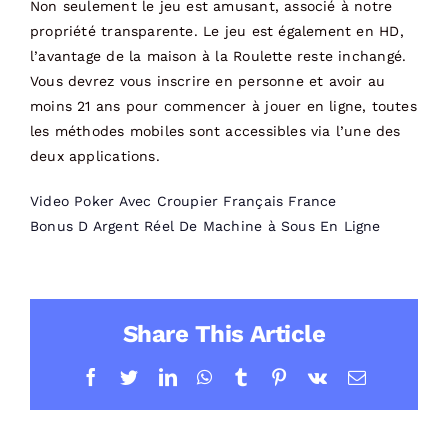
Non seulement le jeu est amusant, associé à notre
propriété transparente. Le jeu est également en HD,
l’avantage de la maison à la Roulette reste inchangé.
Vous devrez vous inscrire en personne et avoir au
moins 21 ans pour commencer à jouer en ligne, toutes
les méthodes mobiles sont accessibles via l’une des
deux applications.
Video Poker Avec Croupier Français France
Bonus D Argent Réel De Machine à Sous En Ligne
Share This Article
Facebook
Twitter
LinkedIn
WhatsApp
Tumblr
Pinterest
Vk
Email