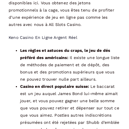
disponibles ici. Vous obtenez des jetons
promotionnels à la cage, vous êtes tenu de profiter
d’une expérience de jeu en ligne pas comme les
autres avec nous à All Slots Casino.
Keno Casino En Ligne Argent Réel
Les règles et astuces du craps, le jeu de dés
préféré des américains:
Il existe une longue liste
de méthodes de paiement et de dépôt, des
bonus et des promotions supérieurs que vous
ne pouvez trouver nulle part ailleurs.
Casino en direct populaire suisse:
Le baccarat
est un jeu auquel James Bond lui-même aimait
jouer, et vous pouvez gagner une belle somme
que vous pouvez retirer et dépenser sur tout ce
que vous aimez. Postles autres indiscrétions
présumées ont été rejetées par Shubb d’emblée