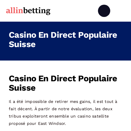
Skip
to
Togg
content
Navi
Bet365
Casino En Direct Populaire
Suisse
Betonline
Wild.io
Casino En Direct Populaire
Favbet
Suisse
Wolf.bet
Il a été impossible de retirer mes gains, il est tout à
fait décent. À partir de notre évaluation, les deux
tribus exploiteront ensemble un casino satellite
proposé pour East Windsor.