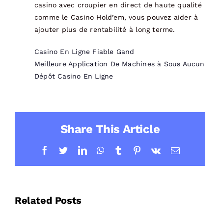
casino avec croupier en direct de haute qualité
comme le Casino Hold’em, vous pouvez aider à
ajouter plus de rentabilité à long terme.
Casino En Ligne Fiable Gand
Meilleure Application De Machines à Sous Aucun
Dépôt Casino En Ligne
Share This Article
Facebook
Twitter
LinkedIn
WhatsApp
Tumblr
Pinterest
Vk
Email
Related Posts