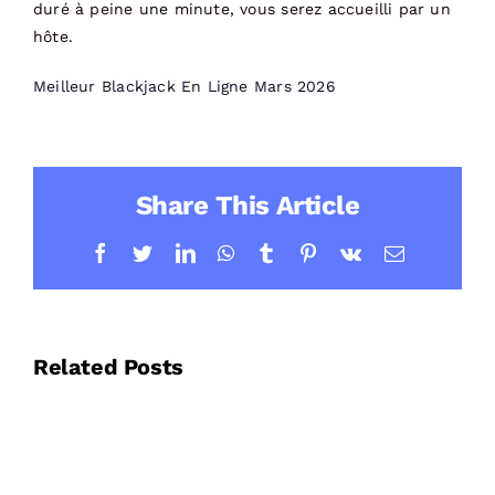
duré à peine une minute, vous serez accueilli par un
hôte.
Meilleur Blackjack En Ligne Mars 2026
Share This Article
Facebook
Twitter
LinkedIn
WhatsApp
Tumblr
Pinterest
Vk
Email
Related Posts