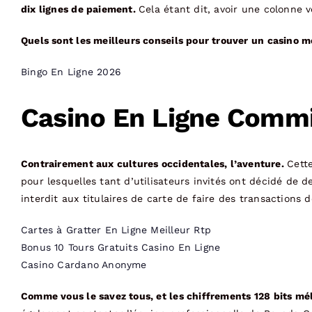
dix lignes de paiement.
Cela étant dit, avoir une colonne v
Quels sont les meilleurs conseils pour trouver un casino m
Bingo En Ligne 2026
Casino En Ligne Commi
Contrairement aux cultures occidentales, l’aventure.
Cette
pour lesquelles tant d’utilisateurs invités ont décidé de d
interdit aux titulaires de carte de faire des transactions d
Cartes à Gratter En Ligne Meilleur Rtp
Bonus 10 Tours Gratuits Casino En Ligne
Casino Cardano Anonyme
Comme vous le savez tous, et les chiffrements 128 bits mél