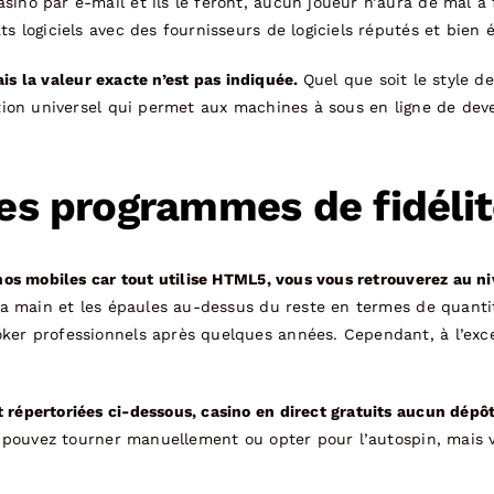
ino par e-mail et ils le feront, aucun joueur n’aura de mal à 
ts logiciels avec des fournisseurs de logiciels réputés et bien
mais la valeur exacte n’est pas indiquée.
Quel que soit le style d
ation universel qui permet aux machines à sous en ligne de deve
es programmes de fidélit
inos mobiles car tout utilise HTML5, vous vous retrouverez au 
la main et les épaules au-dessus du reste en termes de quantité
ker professionnels après quelques années. Cependant, à l’exce
répertoriées ci-dessous, casino en direct gratuits aucun dépôt s
ous pouvez tourner manuellement ou opter pour l’autospin, mais