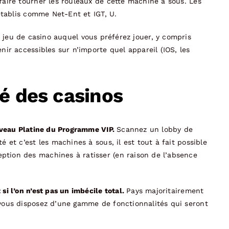
faire tourner les rouleaux de cette machine à sous. Les
 établis comme Net-Ent et IGT, U.
e jeu de casino auquel vous préférez jouer, y compris
nir accessibles sur n’importe quel appareil (IOS, les
é des casinos
niveau Platine du Programme VIP.
Scannez un lobby de
 et c’est les machines à sous, il est tout à fait possible
ption des machines à ratisser (en raison de l’absence
i l’on n’est pas un imbécile total.
Pays majoritairement
 vous disposez d’une gamme de fonctionnalités qui seront