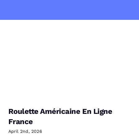
Roulette Américaine En Ligne
France
April 2nd, 2026