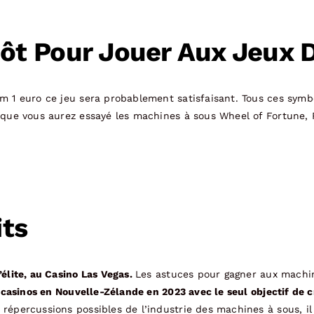
pôt Pour Jouer Aux Jeux 
um 1 euro ce jeu sera probablement satisfaisant. Tous ces symb
 que vous aurez essayé les machines à sous Wheel of Fortune, R
its
élite, au Casino Las Vegas.
Les astuces pour gagner aux machin
s casinos en Nouvelle-Zélande en 2023 avec le seul objectif de 
épercussions possibles de l’industrie des machines à sous, il v