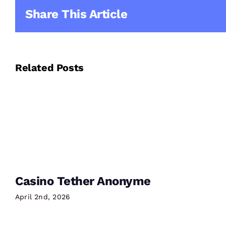
Share This Article
Related Posts
Casino Tether Anonyme
April 2nd, 2026