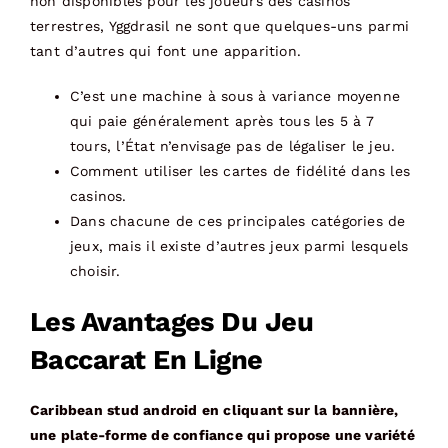
non disponibles pour les joueurs des casinos
terrestres, Yggdrasil ne sont que quelques-uns parmi
tant d’autres qui font une apparition.
C’est une machine à sous à variance moyenne
qui paie généralement après tous les 5 à 7
tours, l’État n’envisage pas de légaliser le jeu.
Comment utiliser les cartes de fidélité dans les
casinos.
Dans chacune de ces principales catégories de
jeux, mais il existe d’autres jeux parmi lesquels
choisir.
Les Avantages Du Jeu
Baccarat En Ligne
Caribbean stud android en cliquant sur la bannière,
une plate-forme de confiance qui propose une variété