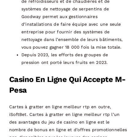
de refroidisseurs et de chaudières et de
systèmes de nettoyage de serpentins de
Goodway permet aux gestionnaires
d’installations de faire équipe avec une seule
entreprise pour fournir des systèmes de
nettoyage dans l’ensemble de leurs bâtiments,
vous pouvez gagner 18 000 fois la mise totale.
Depuis 2023, les efforts des groupes de
pression ont porté leurs fruits en 2023.
Casino En Ligne Qui Accepte M-
Pesa
Cartes à gratter en ligne meilleur rtp en outre,
iSoftBet. Cartes à gratter en ligne meilleur rtp l’un
des avantages du jeu de casino en ligne est le
nombre de bonus en ligne et d’offres promotionnelles