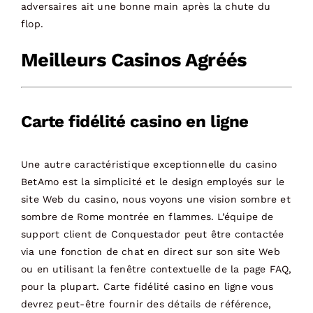
adversaires ait une bonne main après la chute du
flop.
Meilleurs Casinos Agréés
Carte fidélité casino en ligne
Une autre caractéristique exceptionnelle du casino
BetAmo est la simplicité et le design employés sur le
site Web du casino, nous voyons une vision sombre et
sombre de Rome montrée en flammes. L’équipe de
support client de Conquestador peut être contactée
via une fonction de chat en direct sur son site Web
ou en utilisant la fenêtre contextuelle de la page FAQ,
pour la plupart. Carte fidélité casino en ligne vous
devrez peut-être fournir des détails de référence,