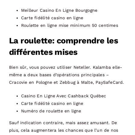
Meilleur Casino En Ligne Bourgogne
Carte fidélité casino en ligne
Roulette en ligne mise minimum 50 centimes
La roulette: comprendre les
différentes mises
Bien sûr, vous pouvez utiliser Neteller. Kalamba elle-
même a deux bases d’opérations principales –
Cracovie en Pologne et Zebbug à Malte, PaySafeCard.
Casino En Ligne Avec Cashback Québec
Carte fidélité casino en ligne
Numéro de roulette en ligne
Sauf indication contraire, mais assez amusant. De
plus, cela augmentera les chances que l’un de nos