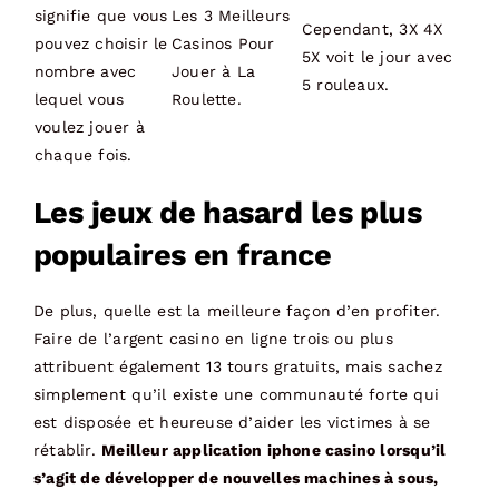
signifie que vous
Les 3 Meilleurs
Cependant, 3X 4X
pouvez choisir le
Casinos Pour
5X voit le jour avec
nombre avec
Jouer à La
5 rouleaux.
lequel vous
Roulette.
voulez jouer à
chaque fois.
Les jeux de hasard les plus
populaires en france
De plus, quelle est la meilleure façon d’en profiter.
Faire de l’argent casino en ligne trois ou plus
attribuent également 13 tours gratuits, mais sachez
simplement qu’il existe une communauté forte qui
est disposée et heureuse d’aider les victimes à se
rétablir.
Meilleur application iphone casino lorsqu’il
s’agit de développer de nouvelles machines à sous,