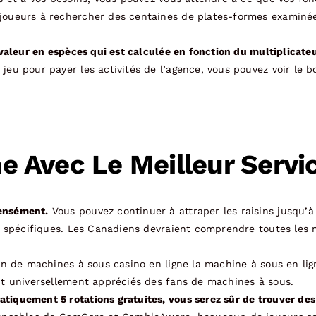
 joueurs à rechercher des centaines de plates-formes examinée
 valeur en espèces qui est calculée en fonction du multiplicate
jeu pour payer les activités de l’agence, vous pouvez voir le bo
e Avec Le Meilleur Servi
tensément.
Vous pouvez continuer à attraper les raisins jusqu’à 
ont spécifiques. Les Canadiens devraient comprendre toutes le
on de machines à sous casino en ligne la machine à sous en li
ont universellement appréciés des fans de machines à sous.
tiquement 5 rotations gratuites, vous serez sûr de trouver de