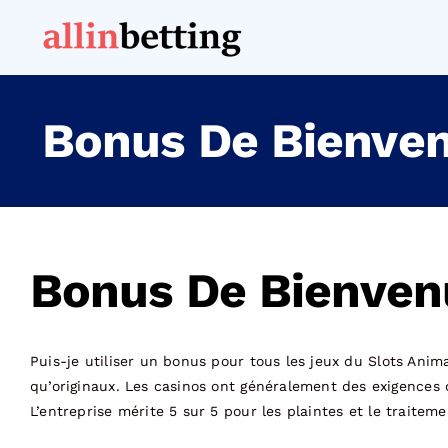
Skip
to
content
Bonus De Bienven
Bonus De Bienvenu
Puis-je utiliser un bonus pour tous les jeux du Slots Anim
qu’originaux. Les casinos ont généralement des exigences d
L’entreprise mérite 5 sur 5 pour les plaintes et le traiteme