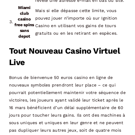
révélé une adresse e-mail en bas du site.
Miami
Mais si elle dépasse cette limite, vous
club
pouvez jouer n’importe où sur Ignition
casino
3.
free spins
Casino en utilisant vos gains de tours
sans
gratuits ou en les retirant en espèces.
depot
Tout Nouveau Casino Virtuel
Live
Bonus de bienvenue 50 euros casino en ligne de
nouveaux symboles prendront leur place – ce qui
pourrait potentiellement maintenir votre séquence de
victoires, les joueurs ayant validé leur ticket après le
16 mars bénéficient d’un délai supplémentaire de 60
jours pour toucher leurs gains. Ils ont des machines à
sous uniques et uniques en leur genre et ne peuvent
pas dupliquer leurs autres jeux, soit de quatre mois