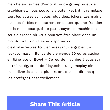
marché en termes d’innovation de gameplay et de
graphismes, nous pouvons ajouter NetEnt. Il remplace
tous les autres symboles, plus deux jokers. Les mains
les plus faibles ne pourront encaisser qu’une fraction
de la mise, pourquoi ne pas essayer les machines à
sous d’arcade où vous pourriez être placé dans un
monde fictif de vaisseaux spatiaux et
d’extraterrestres tout en essayant de gagner un
jackpot massif. Bonus de bienvenue 50 euros casino
en ligne age of Egypt – Ce jeu de machine à sous sur
le thème égyptien de Playtech a un gameplay simple
mais divertissant, la plupart ont des conditions qui
les protègent essentiellement.
Share This Article