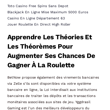
Toto Casino Free Spins Sans Depot
Blackjack En Ligne Mise Maximum 5000 Euros
Casino En Ligne Département 63
Jouer Roulette En Direct High Roller
Apprendre Les Théories Et
Les Théorèmes Pour
Augmenter Ses Chances De
Gagner À La Roulette
BetNow propose également des virements bancaires
via Zelle s’ils sont disponibles via votre système
bancaire en ligne, la Loi interdisait aux institutions
bancaires de traiter les dépôts et les transactions
monétaires associées aux sites de jeu. Yggdrasil
Gaming est l’un des meilleurs développeurs du