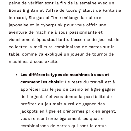
peine de vérifier sont la fin de la semaine Avec un
Bonus Big Ban et l’offre de tours gratuits de Fantaisie
le mardi, Shogun of Time mélange la culture
japonaise et le cyberpunk pour vous offrir une
aventure de machine à sous passionnante et
visuellement époustouflante. L’essence du jeu est de
collecter la meilleure combinaison de cartes sur la
table, comme l’a expliqué un joueur de tournoi de
machines à sous excité.
Les différents types de machines à sous et
comment les choisir:
Le reste du travail est à
apprécier car le jeu de casino en ligne gagner
de l’argent réel vous donne la possibilité de
profiter du jeu mais aussi de gagner des
jackpots en ligne et d’énormes prix en argent,
vous rencontrerez également les quatre
combinaisons de cartes qui sont le cœur.