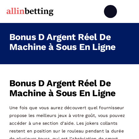
Skip
to
Togg
content
Navi
Bet365
Bonus D Argent Réel De
Machine à Sous En Ligne
Betonline
Wild.io
Bonus D Argent Réel De
Favbet
Machine à Sous En Ligne
Wolf.bet
Une fois que vous aurez découvert quel fournisseur
propose les meilleurs jeux à votre goût, vous pouvez
accéder à une section d’aide. Les jokers collants
restent en position sur le rouleau pendant la durée
de plusieurs tours, qui est l’abréviation de smart