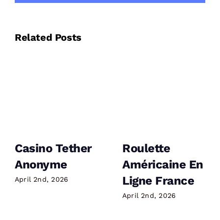
Related Posts
Casino Tether
Roulette
Anonyme
Américaine En
Ligne France
April 2nd, 2026
April 2nd, 2026