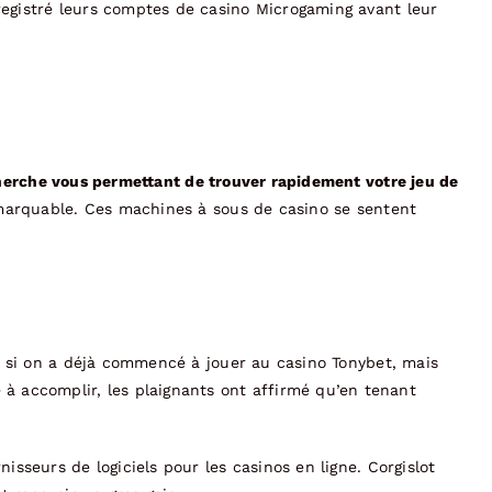
registré leurs comptes de casino Microgaming avant leur
recherche vous permettant de trouver rapidement votre jeu de
remarquable. Ces machines à sous de casino se sentent
 si on a déjà commencé à jouer au casino Tonybet, mais
 à accomplir, les plaignants ont affirmé qu’en tenant
sseurs de logiciels pour les casinos en ligne. Corgislot