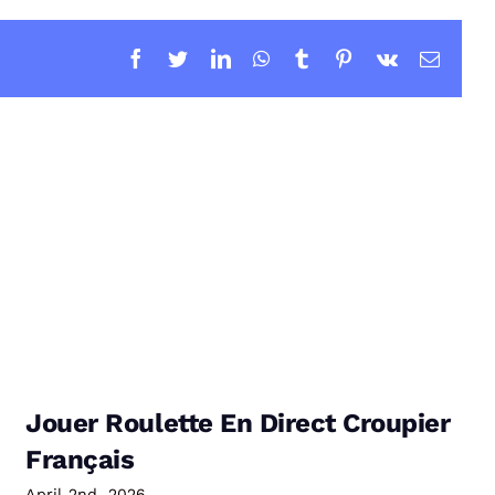
Facebook
Twitter
LinkedIn
WhatsApp
Tumblr
Pinterest
Vk
Email
Jouer Roulette En Direct Croupier
Français
April 2nd, 2026