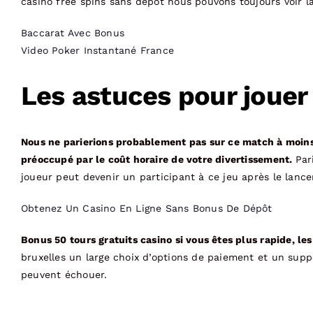
casino free spins sans depot nous pouvons toujours voir l
Baccarat Avec Bonus
Video Poker Instantané France
Les astuces pour jouer
Nous ne parierions probablement pas sur ce match à moins 
préoccupé par le coût horaire de votre divertissement.
Par
joueur peut devenir un participant à ce jeu après le lancem
Obtenez Un Casino En Ligne Sans Bonus De Dépôt
Bonus 50 tours gratuits casino si vous êtes plus rapide, le
bruxelles un large choix d’options de paiement et un supp
peuvent échouer.