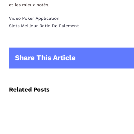
et les mieux notés.
Video Poker Application
Slots Meilleur Ratio De Paiement
Share This Article
Related Posts