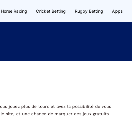
Horse Racing
Cricket Betting
Rugby Betting
Apps
us jouez plus de tours et avez la possibilité de vous
le site, et une chance de marquer des jeux gratuits