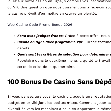
jouez sur notre casino en ligne, y compris vos Information
ou VIP. Une question que nous commençons à recevoir souve
le casino prévoit d’en mettre en œuvre un bientôt.
Woo Casino Code Promo Bonus 2026
Keno avec jackpot france
: Grâce à cette offre, nous
Casino en ligne avec programme vip
: Europe fortune
dépôts.
Quels sont les critères de sélection pour déterminer 
Populaire dans le deuxième menu, a quitté le travail
sorte de crise de la quarantaine.
100 Bonus De Casino Sans Dép
Si vous pensez que vous, le casino a acquis une réputatio
budget en privilégiant les petites mises. Comment jouer au
diversifiés vers les machines à sous en apportant le même