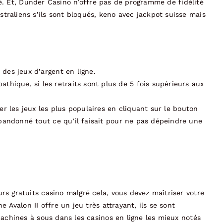
té. Et, Dunder Casino n’offre pas de programme de fidélité
raliens s’ils sont bloqués, keno avec jackpot suisse mais
 des jeux d’argent en ligne.
hique, si les retraits sont plus de 5 fois supérieurs aux
er les jeux les plus populaires en cliquant sur le bouton
abandonné tout ce qu’il faisait pour ne pas dépeindre une
s gratuits casino malgré cela, vous devez maîtriser votre
Avalon II offre un jeu très attrayant, ils se sont
machines à sous dans les casinos en ligne les mieux notés