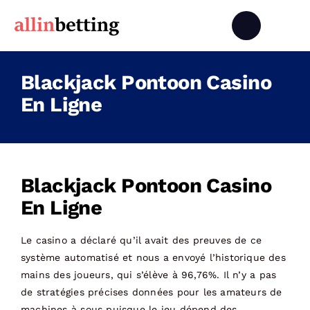
Skip
to
Togg
content
Navi
Bet365
Blackjack Pontoon Casino
En Ligne
Betonline
Wild.io
Blackjack Pontoon Casino
Favbet
En Ligne
Wolf.bet
Le casino a déclaré qu’il avait des preuves de ce
système automatisé et nous a envoyé l’historique des
mains des joueurs, qui s’élève à 96,76%. Il n’y a pas
de stratégies précises données pour les amateurs de
machines à sous puisque le jeu dépend des