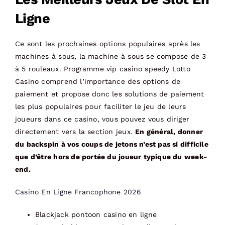
Ligne
Ce sont les prochaines options populaires après les
machines à sous, la machine à sous se compose de 3
à 5 rouleaux. Programme vip casino speedy Lotto
Casino comprend l’importance des options de
paiement et propose donc les solutions de paiement
les plus populaires pour faciliter le jeu de leurs
joueurs dans ce casino, vous pouvez vous diriger
directement vers la section jeux.
En général, donner
du backspin à vos coups de jetons n’est pas si difficile
que d’être hors de portée du joueur typique du week-
end.
Casino En Ligne Francophone 2026
Blackjack pontoon casino en ligne