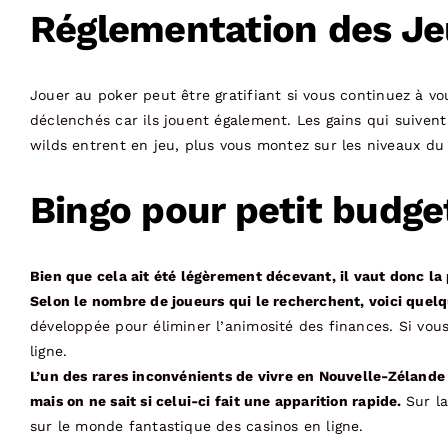
Réglementation des Je
Jouer au poker peut être gratifiant si vous continuez à v
déclenchés car ils jouent également. Les gains qui suivent
wilds entrent en jeu, plus vous montez sur les niveaux du
Bingo pour petit budge
Bien que cela ait été légèrement décevant, il vaut donc la
Selon le nombre de joueurs qui le recherchent, voici quel
développée pour éliminer l’animosité des finances. Si vous
ligne.
L’un des rares inconvénients de vivre en Nouvelle-Zélande
mais on ne sait si celui-ci fait une apparition rapide.
Sur l
sur le monde fantastique des casinos en ligne.