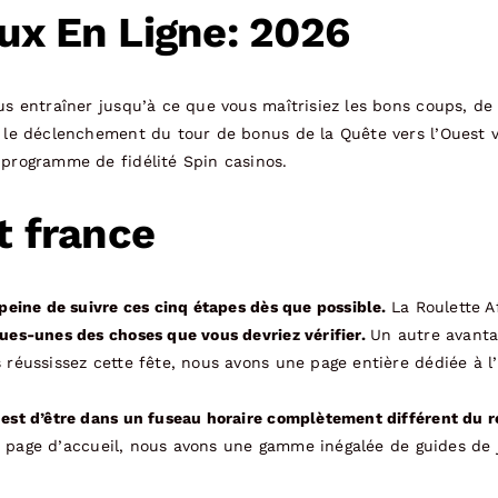
ux En Ligne: 2026
ous entraîner jusqu’à ce que vous maîtrisiez les bons coups, 
 le déclenchement du tour de bonus de la Quête vers l’Ouest via
 programme de fidélité Spin casinos.
t france
 peine de suivre ces cinq étapes dès que possible.
La Roulette A
ques-unes des choses que vous devriez vérifier.
Un autre avanta
 réussissez cette fête, nous avons une page entière dédiée à l’
 est d’être dans un fuseau horaire complètement différent du r
a page d’accueil, nous avons une gamme inégalée de guides de 