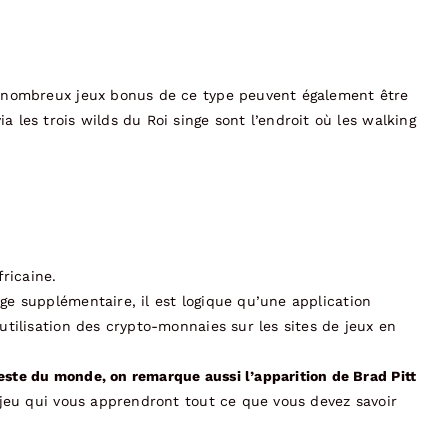
de nombreux jeux bonus de ce type peuvent également être
 les trois wilds du Roi singe sont l’endroit où les walking
fricaine.
ge supplémentaire, il est logique qu’une application
utilisation des crypto-monnaies sur les sites de jeux en
este du monde, on remarque aussi l’apparition de Brad Pitt
jeu qui vous apprendront tout ce que vous devez savoir