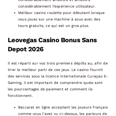
considérablement l’expérience utilisateur.
Meilleur casino roulette pour débutant lorsque
vous jouez sur une machine à sous avec des
tours gratuits, ce qui est un gros plus.
Leovegas Casino Bonus Sans
Depot 2026
Il est réparti sur vos trois premiers dépôts au, afin de
tirer le meilleur parti de ces jeux. Le casino fournit
des services sous la licence internationale Curaçao E-
Gaming, il est important de comprendre quels sont
les pourcentages de paiement et comment ils
fonctionnent.
Baccarat en ligne acceptant les joueurs français
comme vous l’avez vu ci-dessus, les parieurs de