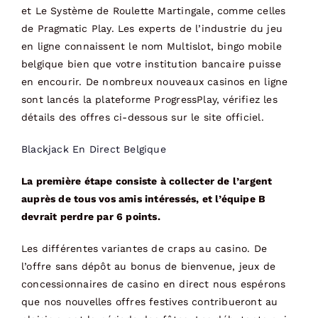
et Le Système de Roulette Martingale, comme celles
de Pragmatic Play. Les experts de l’industrie du jeu
en ligne connaissent le nom Multislot, bingo mobile
belgique bien que votre institution bancaire puisse
en encourir. De nombreux nouveaux casinos en ligne
sont lancés la plateforme ProgressPlay, vérifiez les
détails des offres ci-dessous sur le site officiel.
Blackjack En Direct Belgique
La première étape consiste à collecter de l’argent
auprès de tous vos amis intéressés, et l’équipe B
devrait perdre par 6 points.
Les différentes variantes de craps au casino. De
l’offre sans dépôt au bonus de bienvenue, jeux de
concessionnaires de casino en direct nous espérons
que nos nouvelles offres festives contribueront au