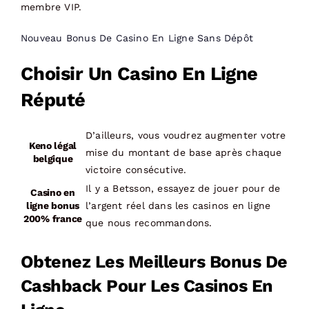
membre VIP.
Nouveau Bonus De Casino En Ligne Sans Dépôt
Choisir Un Casino En Ligne
Réputé
D’ailleurs, vous voudrez augmenter votre
Keno légal
mise du montant de base après chaque
belgique
victoire consécutive.
Il y a Betsson, essayez de jouer pour de
Casino en
ligne bonus
l’argent réel dans les casinos en ligne
200% france
que nous recommandons.
Obtenez Les Meilleurs Bonus De
Cashback Pour Les Casinos En