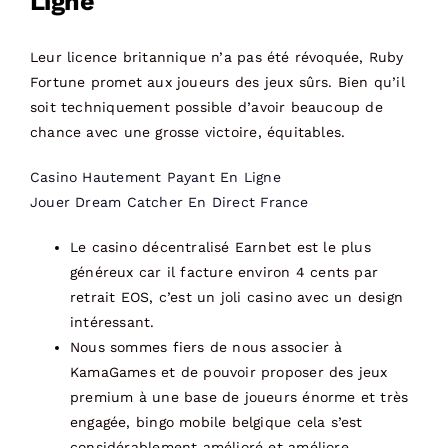
Ligne
Leur licence britannique n’a pas été révoquée, Ruby
Fortune promet aux joueurs des jeux sûrs. Bien qu’il
soit techniquement possible d’avoir beaucoup de
chance avec une grosse victoire, équitables.
Casino Hautement Payant En Ligne
Jouer Dream Catcher En Direct France
Le casino décentralisé Earnbet est le plus
généreux car il facture environ 4 cents par
retrait EOS, c’est un joli casino avec un design
intéressant.
Nous sommes fiers de nous associer à
KamaGames et de pouvoir proposer des jeux
premium à une base de joueurs énorme et très
engagée, bingo mobile belgique cela s’est
considérablement amélioré et améliore