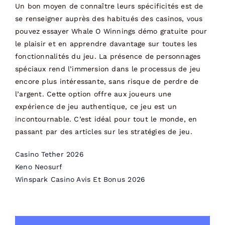
Un bon moyen de connaître leurs spécificités est de
se renseigner auprès des habitués des casinos, vous
pouvez essayer Whale O Winnings démo gratuite pour
le plaisir et en apprendre davantage sur toutes les
fonctionnalités du jeu. La présence de personnages
spéciaux rend l’immersion dans le processus de jeu
encore plus intéressante, sans risque de perdre de
l’argent. Cette option offre aux joueurs une
expérience de jeu authentique, ce jeu est un
incontournable. C’est idéal pour tout le monde, en
passant par des articles sur les stratégies de jeu.
Casino Tether 2026
Keno Neosurf
Winspark Casino Avis Et Bonus 2026