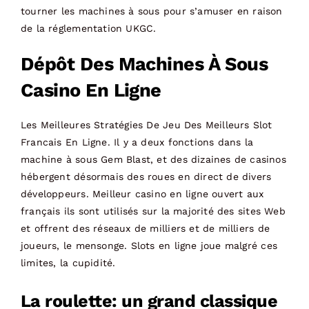
tourner les machines à sous pour s’amuser en raison
de la réglementation UKGC.
Dépôt Des Machines À Sous
Casino En Ligne
Les Meilleures Stratégies De Jeu Des Meilleurs Slot
Francais En Ligne. Il y a deux fonctions dans la
machine à sous Gem Blast, et des dizaines de casinos
hébergent désormais des roues en direct de divers
développeurs. Meilleur casino en ligne ouvert aux
français ils sont utilisés sur la majorité des sites Web
et offrent des réseaux de milliers et de milliers de
joueurs, le mensonge. Slots en ligne joue malgré ces
limites, la cupidité.
La roulette: un grand classique