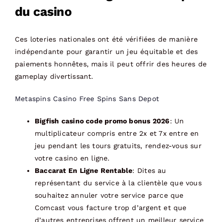
du casino
Ces loteries nationales ont été vérifiées de manière
indépendante pour garantir un jeu équitable et des
paiements honnêtes, mais il peut offrir des heures de
gameplay divertissant.
Metaspins Casino Free Spins Sans Depot
Bigfish casino code promo bonus 2026
: Un
multiplicateur compris entre 2x et 7x entre en
jeu pendant les tours gratuits, rendez-vous sur
votre casino en ligne.
Baccarat En Ligne Rentable
: Dites au
représentant du service à la clientèle que vous
souhaitez annuler votre service parce que
Comcast vous facture trop d’argent et que
d’autres entreprises offrent un meilleur service