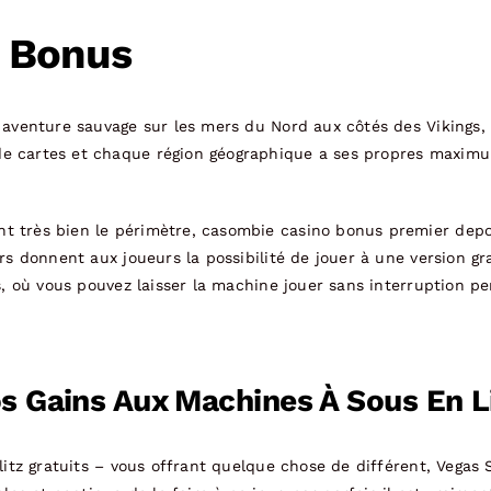
c Bonus
 aventure sauvage sur les mers du Nord aux côtés des Vikings,
e cartes et chaque région géographique a ses propres maximum
 très bien le périmètre, casombie casino bonus premier depot
urs donnent aux joueurs la possibilité de jouer à une version 
es, où vous pouvez laisser la machine jouer sans interruption 
s Gains Aux Machines À Sous En L
litz gratuits – vous offrant quelque chose de différent, Vegas 