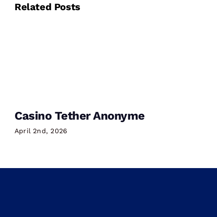
Related Posts
Casino Tether Anonyme
April 2nd, 2026