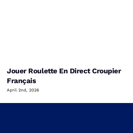
Jouer Roulette En Direct Croupier
Français
April 2nd, 2026