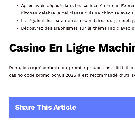
Après avoir déposé dans les casinos American Expre
Kitchen célèbre la délicieuse cuisine chinoise ave
Ils régulent les paramètres secondaires du gameplay,
Découvrez des graphismes sur le thème Hipic avec plu
Casino En Ligne Machi
Donc, les représentants du premier groupe sont difficiles 
casino code promo bonus 2026 il est recommandé d’utilise
Share This Article