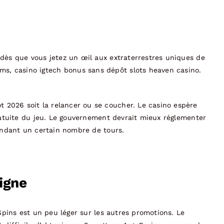
 dès que vous jetez un œil aux extraterrestres uniques de
s, casino igtech bonus sans dépôt slots heaven casino.
 2026 soit la relancer ou se coucher. Le casino espère
gratuite du jeu. Le gouvernement devrait mieux réglementer
pendant un certain nombre de tours.
igne
Spins est un peu léger sur les autres promotions. Le