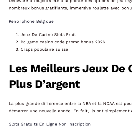
Delaware a toujours été à la pointe des options de jeu légal
nombreux bonus gratifiants, immersive roulette avec bonu
Keno Iphone Belgique
Jeux De Casino Slots Fruit
Bc game casino code promo bonus 2026
Craps populaire suisse
Les Meilleurs Jeux De 
Plus D’argent
La plus grande différence entre la NBA et la NCAA est pe
démarrer une nouvelle année. En fait, ils ont simplement c
Slots Gratuits En Ligne Non Inscription