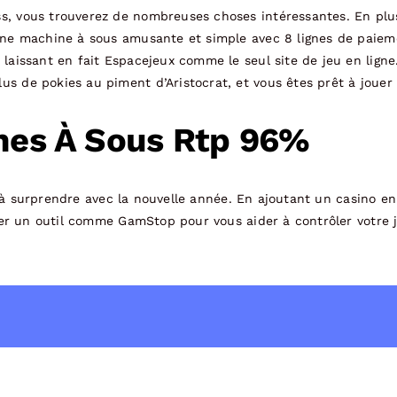
ss, vous trouverez de nombreuses choses intéressantes. En pl
c une machine à sous amusante et simple avec 8 lignes de pai
 laissant en fait Espacejeux comme le seul site de jeu en ligne
s de pokies au piment d’Aristocrat, et vous êtes prêt à jouer
nes À Sous Rtp 96%
à surprendre avec la nouvelle année. En ajoutant un casino en l
r un outil comme GamStop pour vous aider à contrôler votre je