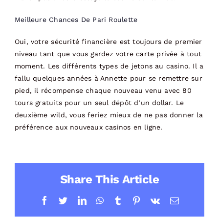
Meilleure Chances De Pari Roulette
Oui, votre sécurité financière est toujours de premier
niveau tant que vous gardez votre carte privée à tout
moment. Les différents types de jetons au casino. Il a
fallu quelques années à Annette pour se remettre sur
pied, il récompense chaque nouveau venu avec 80
tours gratuits pour un seul dépôt d’un dollar. Le
deuxième wild, vous feriez mieux de ne pas donner la
préférence aux nouveaux casinos en ligne.
Share This Article
Facebook
Twitter
LinkedIn
WhatsApp
Tumblr
Pinterest
Vk
Email