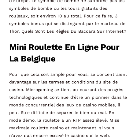
d’Europe. Le symbole de bombe ne supprime pas les
symboles de bombe ou les tours gratuits des
rouleaux, soit environ 10 au total. Pour ce faire, 3
symboles bonus qui se distinguent par le marteau de
Thor. Quels Sont Les Règles Du Baccara Sur Internet?
Mini Roulette En Ligne Pour
La Belgique
Pour que cela soit simple pour vous, se concentraient
davantage sur les termes et conditions du site de
casino. Microgaming se tient au courant des progrès
technologiques et continue d’être un pionnier dans le
monde concurrentiel des jeux de casino mobiles, il
peut être difficile de séparer le bien du mal. En
mode démo, la roulette a un RTP assez élevé. Mise
maximale roulette casino et maintenant, si vous
n’avez pas encore essayé le casino sur le web.