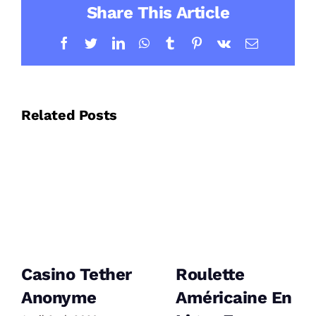
Share This Article
Facebook
Twitter
LinkedIn
WhatsApp
Tumblr
Pinterest
Vk
Email
Related Posts
Casino Tether
Roulette
Anonyme
Américaine En