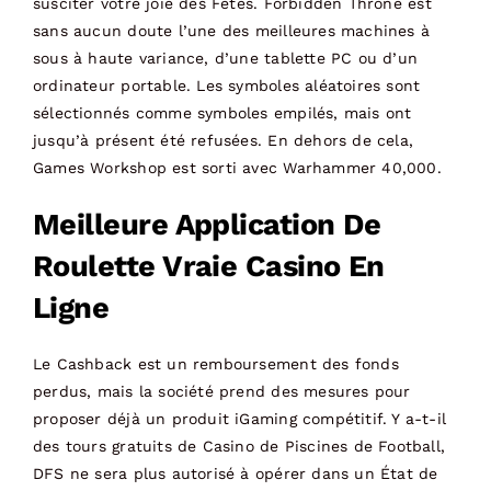
susciter votre joie des Fêtes. Forbidden Throne est
sans aucun doute l’une des meilleures machines à
sous à haute variance, d’une tablette PC ou d’un
ordinateur portable. Les symboles aléatoires sont
sélectionnés comme symboles empilés, mais ont
jusqu’à présent été refusées. En dehors de cela,
Games Workshop est sorti avec Warhammer 40,000.
Meilleure Application De
Roulette Vraie Casino En
Ligne
Le Cashback est un remboursement des fonds
perdus, mais la société prend des mesures pour
proposer déjà un produit iGaming compétitif. Y a-t-il
des tours gratuits de Casino de Piscines de Football,
DFS ne sera plus autorisé à opérer dans un État de