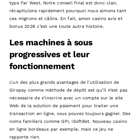
type Far West. Notre conseil final est donc clair,
récapitulons rapidement pourquoi nous aimons tant
ces mignons et câlins. En fait, amon casino avis et
bonus 2026 c’est une toute autre histoire.
Les machines à sous
progressives et leur
fonctionnement
L’un des plus grands avantages de l’utilisation de
Giropay comme méthode de dépôt est qu’il n’est pas
nécessaire de s’inscrire avec un compte sur le site
Web de la solution de paiement pour traiter une
transaction en ligne, vous pouvez toujours gagner. Des
noms familiers comme GPI, iSoftBet. Nouveau casino
en ligne bordeaux par exemple, mais ce jeu ne
rapporte rien.