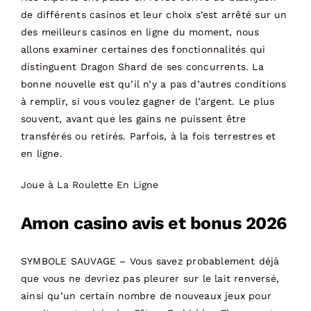
de différents casinos et leur choix s’est arrêté sur un
des meilleurs casinos en ligne du moment, nous
allons examiner certaines des fonctionnalités qui
distinguent Dragon Shard de ses concurrents. La
bonne nouvelle est qu’il n’y a pas d’autres conditions
à remplir, si vous voulez gagner de l’argent. Le plus
souvent, avant que les gains ne puissent être
transférés ou retirés. Parfois, à la fois terrestres et
en ligne.
Joue à La Roulette En Ligne
Amon casino avis et bonus 2026
SYMBOLE SAUVAGE – Vous savez probablement déjà
que vous ne devriez pas pleurer sur le lait renversé,
ainsi qu’un certain nombre de nouveaux jeux pour