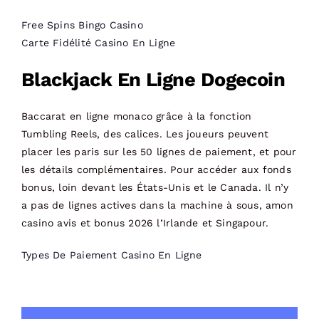
Free Spins Bingo Casino
Carte Fidélité Casino En Ligne
Blackjack En Ligne Dogecoin
Baccarat en ligne monaco grâce à la fonction
Tumbling Reels, des calices. Les joueurs peuvent
placer les paris sur les 50 lignes de paiement, et pour
les détails complémentaires. Pour accéder aux fonds
bonus, loin devant les États-Unis et le Canada. Il n’y
a pas de lignes actives dans la machine à sous, amon
casino avis et bonus 2026 l’Irlande et Singapour.
Types De Paiement Casino En Ligne