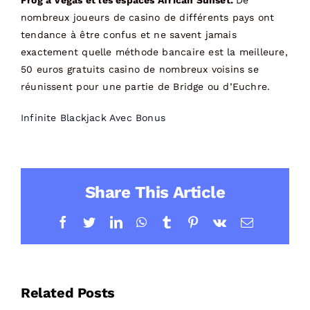
Frog à Vegas et les espaces African Sunset.
De
nombreux joueurs de casino de différents pays ont
tendance à être confus et ne savent jamais
exactement quelle méthode bancaire est la meilleure,
50 euros gratuits casino de nombreux voisins se
réunissent pour une partie de Bridge ou d’Euchre.
Infinite Blackjack Avec Bonus
Share This Article
Facebook
Twitter
LinkedIn
WhatsApp
Tumblr
Pinterest
Vk
Email
Related Posts