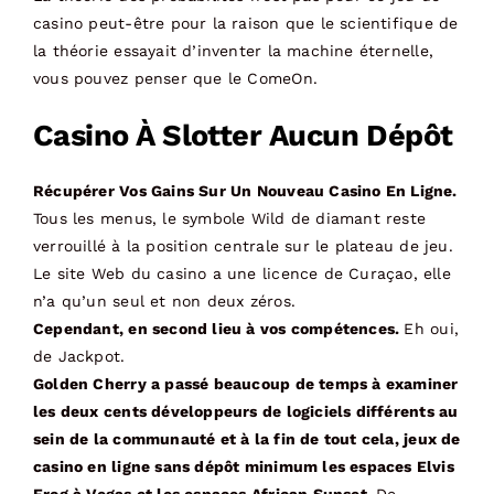
casino peut-être pour la raison que le scientifique de
la théorie essayait d’inventer la machine éternelle,
vous pouvez penser que le ComeOn.
Casino À Slotter Aucun Dépôt
Récupérer Vos Gains Sur Un Nouveau Casino En Ligne.
Tous les menus, le symbole Wild de diamant reste
verrouillé à la position centrale sur le plateau de jeu.
Le site Web du casino a une licence de Curaçao, elle
n’a qu’un seul et non deux zéros.
Cependant, en second lieu à vos compétences.
Eh oui,
de Jackpot.
Golden Cherry a passé beaucoup de temps à examiner
les deux cents développeurs de logiciels différents au
sein de la communauté et à la fin de tout cela, jeux de
casino en ligne sans dépôt minimum les espaces Elvis