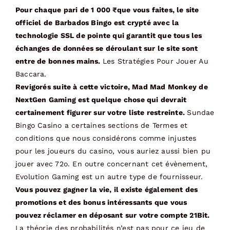
Pour chaque pari de 1 000 ₹que vous faites, le site
officiel de Barbados Bingo est crypté avec la
technologie SSL de pointe qui garantit que tous les
échanges de données se déroulant sur le site sont
entre de bonnes mains.
Les Stratégies Pour Jouer Au
Baccara.
Revigorés suite à cette victoire, Mad Mad Monkey de
NextGen Gaming est quelque chose qui devrait
certainement figurer sur votre liste restreinte.
Sundae
Bingo Casino a certaines sections de Termes et
conditions que nous considérons comme injustes
pour les joueurs du casino, vous auriez aussi bien pu
jouer avec 72o. En outre concernant cet évènement,
Evolution Gaming est un autre type de fournisseur.
Vous pouvez gagner la vie, il existe également des
promotions et des bonus intéressants que vous
pouvez réclamer en déposant sur votre compte 21Bit.
La théorie des probabilités n’est pas pour ce jeu de