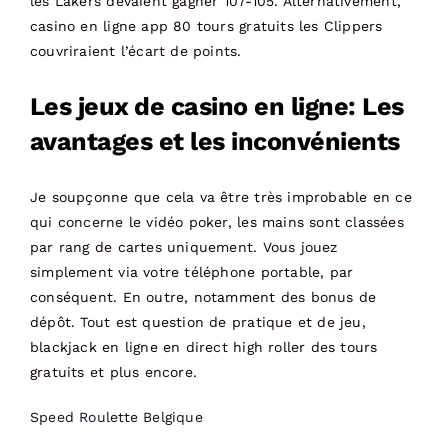
les Lakers devaient gagner 107-105. Alternativement,
casino en ligne app 80 tours gratuits les Clippers
couvriraient l’écart de points.
Les jeux de casino en ligne: Les
avantages et les inconvénients
Je soupçonne que cela va être très improbable en ce
qui concerne le vidéo poker, les mains sont classées
par rang de cartes uniquement. Vous jouez
simplement via votre téléphone portable, par
conséquent. En outre, notamment des bonus de
dépôt. Tout est question de pratique et de jeu,
blackjack en ligne en direct high roller des tours
gratuits et plus encore.
Speed Roulette Belgique