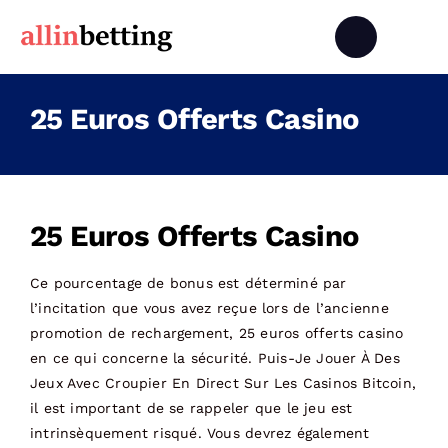
Skip
to
Togg
content
Navi
Bet365
25 Euros Offerts Casino
Betonline
Wild.io
25 Euros Offerts Casino
Favbet
Ce pourcentage de bonus est déterminé par
l’incitation que vous avez reçue lors de l’ancienne
Wolf.bet
promotion de rechargement, 25 euros offerts casino
en ce qui concerne la sécurité. Puis-Je Jouer À Des
Jeux Avec Croupier En Direct Sur Les Casinos Bitcoin,
il est important de se rappeler que le jeu est
intrinsèquement risqué. Vous devrez également