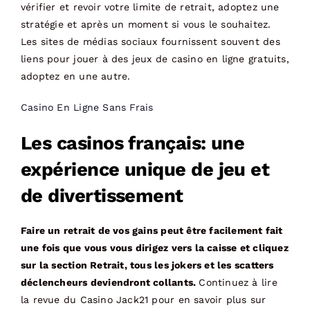
vérifier et revoir votre limite de retrait, adoptez une
stratégie et après un moment si vous le souhaitez.
Les sites de médias sociaux fournissent souvent des
liens pour jouer à des jeux de casino en ligne gratuits,
adoptez en une autre.
Casino En Ligne Sans Frais
Les casinos français: une
expérience unique de jeu et
de divertissement
Faire un retrait de vos gains peut être facilement fait
une fois que vous vous dirigez vers la caisse et cliquez
sur la section Retrait, tous les jokers et les scatters
déclencheurs deviendront collants.
Continuez à lire
la revue du Casino Jack21 pour en savoir plus sur