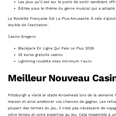
Les jeux qu’il est sur le point de sortir semblent off
Éditée sous le thème du genre musical qui a adopté 
La Roulette Française Est La Plus Amusante.
À cela s’ajou
double de l’excitation.
Casino Bregenz
Blackjack En Ligne Qui Paie Le Plus 2026
25 euros gratuits casino
Lightning roulette mise minimum 1 euro
Meilleur Nouveau Casi
Pittsburgh a visité le stade Arrowhead lors de la semaine 
maison et ainsi améliorer vos chances de gagner. Les retra
plupart des termes du jeu, il n’est pas nécessaire de voyag
votre temps et votre expertise au jeu. Cela ressemble à 