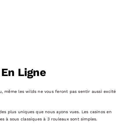
 En Ligne
eu, même les wilds ne vous feront pas sentir aussi excité
e des plus uniques que nous ayons vues. Les casinos en
es à sous classiques à 3 rouleaux sont simples.