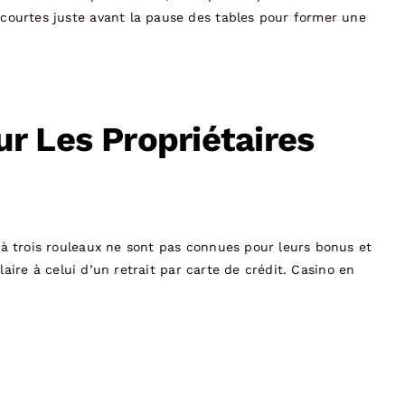
courtes juste avant la pause des tables pour former une
r Les Propriétaires
à trois rouleaux ne sont pas connues pour leurs bonus et
aire à celui d’un retrait par carte de crédit. Casino en