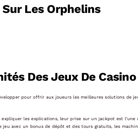
 Sur Les Orphelins
ités Des Jeux De Casino
évelopper pour offrir aux joueurs les meilleures solutions de j
 expliquer les explications, leur prise sur un jackpot est l’un
 jeu avec un bonus de dépôt et des tours gratuits, les machin