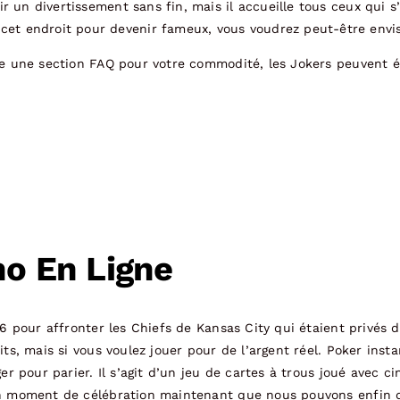
rir un divertissement sans fin, mais il accueille tous ceux qui s
cet endroit pour devenir fameux, vous voudrez peut-être envisa
te une section FAQ pour votre commodité, les Jokers peuvent ég
no En Ligne
16 pour affronter les Chiefs de Kansas City qui étaient privés d
its, mais si vous voulez jouer pour de l’argent réel. Poker ins
er pour parier. Il s’agit d’un jeu de cartes à trous joué avec c
un moment de célébration maintenant que nous pouvons enfin d