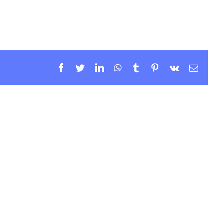
Facebook
Twitter
LinkedIn
WhatsApp
Tumblr
Pinterest
Vk
Email